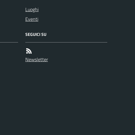
Luoghi
Eventi
SEGUICI SU
Newsletter