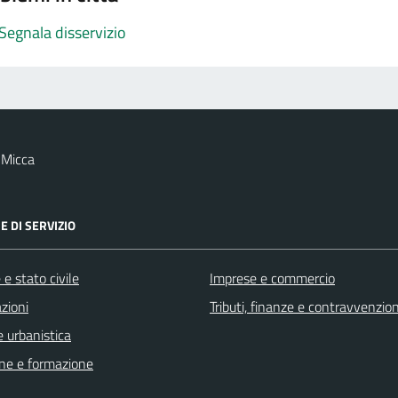
Segnala disservizio
 Micca
E DI SERVIZIO
e stato civile
Imprese e commercio
zioni
Tributi, finanze e contravvenzion
 urbanistica
ne e formazione