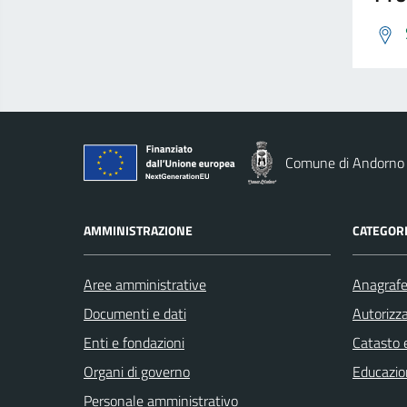
Comune di Andorno
AMMINISTRAZIONE
CATEGORI
Aree amministrative
Anagrafe 
Documenti e dati
Autorizza
Enti e fondazioni
Catasto e
Organi di governo
Educazio
Personale amministrativo