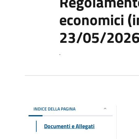
Regolamento
economici (i
23/05/2026
.
INDICE DELLA PAGINA
Documenti e Allegati