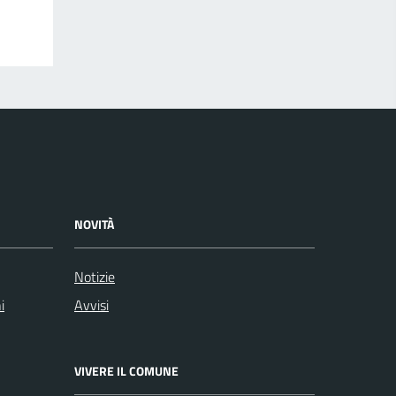
NOVITÀ
Notizie
i
Avvisi
VIVERE IL COMUNE