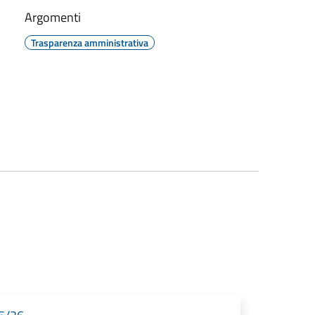
Argomenti
Trasparenza amministrativa