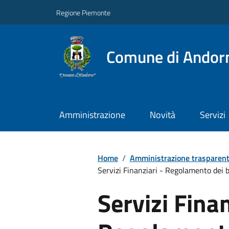
Regione Piemonte
Comune di Andor
Amministrazione
Novità
Servizi
Home
/
Amministrazione trasparen
Servizi Finanziari - Regolamento dei 
Servizi Finan