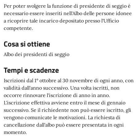
Per poter svolgere la funzione di presidente di seggio è
necessario essere inseriti nell'Albo delle persone idonee
a ricoprire tale incarico depositato presso l'Ufficio
competente.
Cosa si ottiene
Albo dei presidenti di seggio
Tempi e scadenze
Iscrizioni dal 1° ottobre al 30 novembre di ogni anno, con
validità dall'anno successivo. Una volta iscritti, non
occorre rinnovare l'iscrizione di anno in anno.
L'iscrizione effettiva avviene entro il mese di gennaio
successivo. Se il richiedente non può essere iscritto, gli
vengono comunicate le motivazioni. La richiesta di
cancellazione dall'albo può essere presentata in ogni
momento.