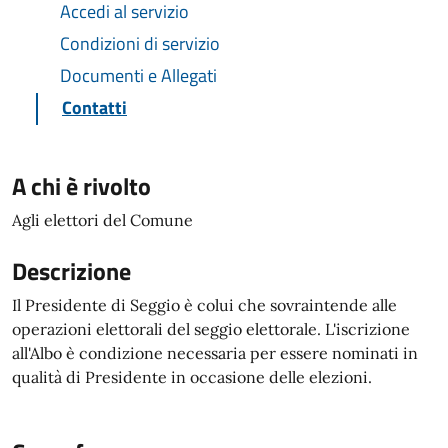
Accedi al servizio
Condizioni di servizio
Documenti e Allegati
Contatti
A chi è rivolto
Agli elettori del Comune
Descrizione
Il Presidente di Seggio è colui che sovraintende alle
operazioni elettorali del seggio elettorale. L'iscrizione
all'Albo è condizione necessaria per essere nominati in
qualità di Presidente in occasione delle elezioni.