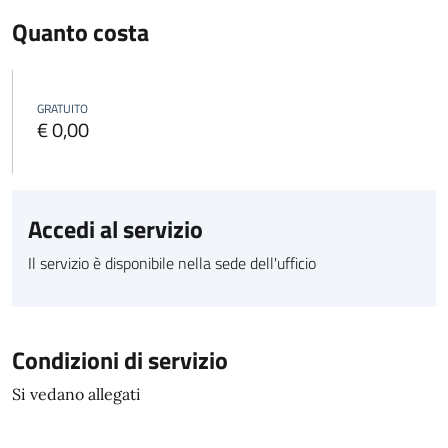
Quanto costa
GRATUITO
€ 0,00
Accedi al servizio
Il servizio è disponibile nella sede dell'ufficio
Condizioni di servizio
Si vedano allegati