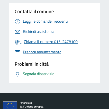
Contatta il comune
Leggi le domande frequenti
Richiedi assistenza
Chiama il numero 015-2478100
Prenota appuntamento
Problemi in città
Segnala disservizio