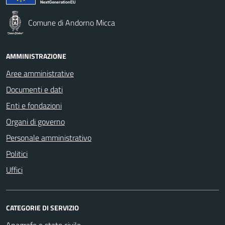
Comune di Andorno Micca
AMMINISTRAZIONE
Aree amministrative
Documenti e dati
Enti e fondazioni
Organi di governo
Personale amministrativo
Politici
Uffici
CATEGORIE DI SERVIZIO
Anagrafe e stato civile