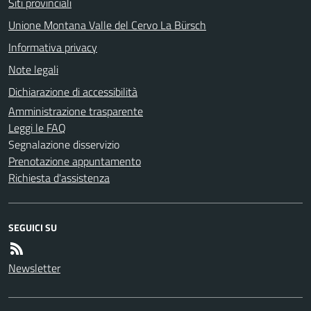
Siti provinciali
Unione Montana Valle del Cervo La Bürsch
Informativa privacy
Note legali
Dichiarazione di accessibilità
Amministrazione trasparente
Leggi le FAQ
Segnalazione disservizio
Prenotazione appuntamento
Richiesta d'assistenza
SEGUICI SU
Newsletter