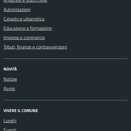
Autorizzazioni
Catasto e urbanistica
Educazione e formazione
Imprese e commercio
Tributi, finanze e contravvenzioni
NOVITÀ
Notizie
Avvisi
VIVERE IL COMUNE
Luoghi
Eventi