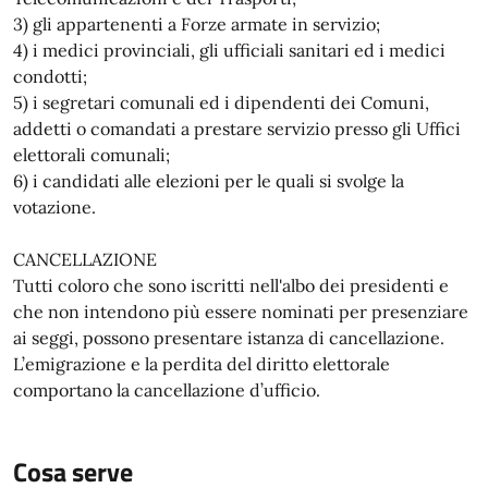
3) gli appartenenti a Forze armate in servizio;
4) i medici provinciali, gli ufficiali sanitari ed i medici
condotti;
5) i segretari comunali ed i dipendenti dei Comuni,
addetti o comandati a prestare servizio presso gli Uffici
elettorali comunali;
6) i candidati alle elezioni per le quali si svolge la
votazione.
CANCELLAZIONE
Tutti coloro che sono iscritti nell'albo dei presidenti e
che non intendono più essere nominati per presenziare
ai seggi, possono presentare istanza di cancellazione.
L’emigrazione e la perdita del diritto elettorale
comportano la cancellazione d’ufficio.
Cosa serve