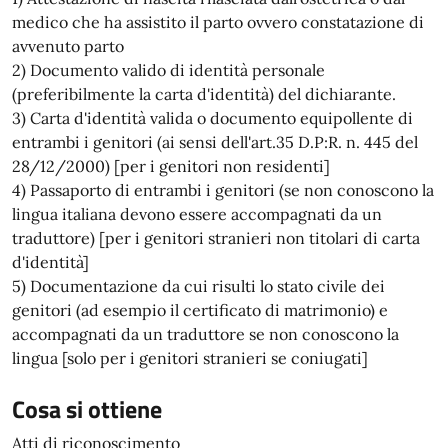
medico che ha assistito il parto ovvero constatazione di
avvenuto parto
2) Documento valido di identità personale
(preferibilmente la carta d'identità) del dichiarante.
3) Carta d'identità valida o documento equipollente di
entrambi i genitori (ai sensi dell'art.35 D.P:R. n. 445 del
28/12/2000) [per i genitori non residenti]
4) Passaporto di entrambi i genitori (se non conoscono la
lingua italiana devono essere accompagnati da un
traduttore) [per i genitori stranieri non titolari di carta
d'identità]
5) Documentazione da cui risulti lo stato civile dei
genitori (ad esempio il certificato di matrimonio) e
accompagnati da un traduttore se non conoscono la
lingua [solo per i genitori stranieri se coniugati]
Cosa si ottiene
Atti di riconoscimento