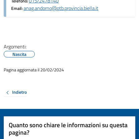
015/2478140
Telefono:
anag.andorno@ptb.provincia.biella.it
Email:
Argomenti:
Nascita
Pagina aggiornata il 20/02/2024
Indietro
Quanto sono chiare le informazioni su questa
pagina?