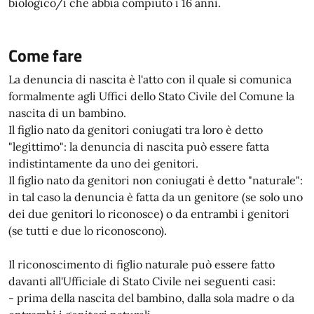
biologico/i che abbia compiuto i 16 anni.
Come fare
La denuncia di nascita è l'atto con il quale si comunica
formalmente agli Uffici dello Stato Civile del Comune la
nascita di un bambino.
Il figlio nato da genitori coniugati tra loro è detto
"legittimo": la denuncia di nascita può essere fatta
indistintamente da uno dei genitori.
Il figlio nato da genitori non coniugati è detto "naturale":
in tal caso la denuncia è fatta da un genitore (se solo uno
dei due genitori lo riconosce) o da entrambi i genitori
(se tutti e due lo riconoscono).
Il riconoscimento di figlio naturale può essere fatto
davanti all'Ufficiale di Stato Civile nei seguenti casi:
- prima della nascita del bambino, dalla sola madre o da