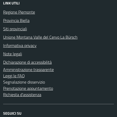
LINK UTILI
Regione Piemonte
Provincia Biella
Siti provinciali
Unione Montana Valle del Cervo La Bürsch
Informativa privacy
Note legali
Dichiarazione di accessibilità
Amministrazione trasparente
Leggi le FAQ
Segnalazione disservizio
Prenotazione appuntamento
Richiesta d'assistenza
SEGUICI SU