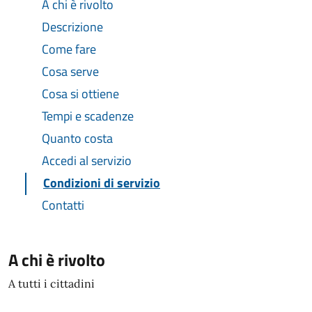
A chi è rivolto
Descrizione
Come fare
Cosa serve
Cosa si ottiene
Tempi e scadenze
Quanto costa
Accedi al servizio
Condizioni di servizio
Contatti
A chi è rivolto
A tutti i cittadini