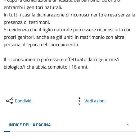
entrambi i genitori naturali.
In tutti i casi la dichiarazione di riconoscimento è resa senza la
presenza di testimoni.
Si evidenzia che il figlio naturale può essere riconosciuto dai
propri genitori, anche se già uniti in matrimonio con altra
persona all'epoca del concepimento.
Il riconoscimento può essere effettuato dal/i genitore/i
biologico/i che abbia compiuto i 16 anni.
Condividi
Vedi azioni
INDICE DELLA PAGINA