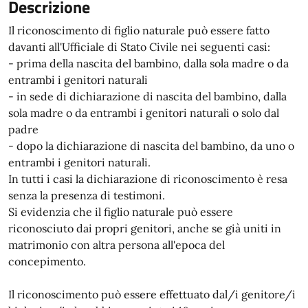
Descrizione
Il riconoscimento di figlio naturale può essere fatto
davanti all'Ufficiale di Stato Civile nei seguenti casi:
- prima della nascita del bambino, dalla sola madre o da
entrambi i genitori naturali
- in sede di dichiarazione di nascita del bambino, dalla
sola madre o da entrambi i genitori naturali o solo dal
padre
- dopo la dichiarazione di nascita del bambino, da uno o
entrambi i genitori naturali.
In tutti i casi la dichiarazione di riconoscimento è resa
senza la presenza di testimoni.
Si evidenzia che il figlio naturale può essere
riconosciuto dai propri genitori, anche se già uniti in
matrimonio con altra persona all'epoca del
concepimento.
Il riconoscimento può essere effettuato dal/i genitore/i