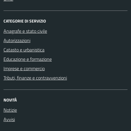
CATEGORIE DI SERVIZIO
Anagrafe e stato civile
Autorizzazioni
Catasto e urbanistica
Educazione e formazione
Imprese e commercio
Tributi, finanze e contravvenzioni
NOVITÀ
Notizie
Avvisi