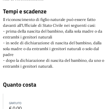
Tempi e scadenze
Il riconoscimento di figlio naturale può essere fatto
davanti all'Ufficiale di Stato Civile nei seguenti casi:
- prima della nascita del bambino, dalla sola madre o da
entrambi i genitori naturali
- in sede di dichiarazione di nascita del bambino, dalla
sola madre o da entrambi i genitori naturali o solo dal
padre
- dopo la dichiarazione di nascita del bambino, da uno o
entrambi i genitori naturali.
Quanto costa
GRATUITO
€ 0,00