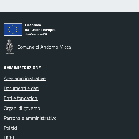
Comune di Andorno Micca
AMMINISTRAZIONE
Aree amministrative
Documenti e dati
Enti e fondazioni
Organi di governo
Personale amministrativo
Politici
Uffici