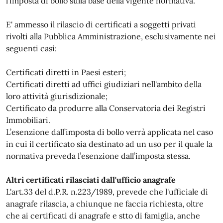
l’imposta di bollo sulla base della vigente normativa.
E' ammesso il rilascio di certificati a soggetti privati
rivolti alla Pubblica Amministrazione, esclusivamente nei
seguenti casi:
Certificati diretti in Paesi esteri;
Certificati diretti ad uffici giudiziari nell'ambito della
loro attività giurisdizionale;
Certificato da produrre alla Conservatoria dei Registri
Immobiliari.
L’esenzione dall’imposta di bollo verrà applicata nel caso
in cui il certificato sia destinato ad un uso per il quale la
normativa preveda l’esenzione dall’imposta stessa.
Altri certificati rilasciati dall'ufficio anagrafe
L'art.33 del d.P.R. n.223/1989, prevede che l'ufficiale di
anagrafe rilascia, a chiunque ne faccia richiesta, oltre
che ai certificati di anagrafe e stto di famiglia, anche