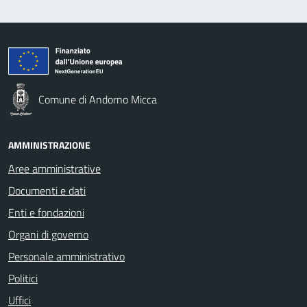
Comune di Andorno Micca
AMMINISTRAZIONE
Aree amministrative
Documenti e dati
Enti e fondazioni
Organi di governo
Personale amministrativo
Politici
Uffici