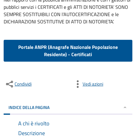
pubblici servizi i CERTIFICATI e gli ATTI DI NOTORIETA’ SONO
SEMPRE SOSTITUIBILI CON l’AUTOCERTIFICAZIONE e le
DICHIARAZIONI SOSTITUTIVE DI ATTO DI NOTORIETA’.
Portale ANPR (Anagrafe Nazionale Popolazione
Residente) - Certificati
Condividi
Vedi azioni
INDICE DELLA PAGINA
A chi è rivolto
Descrizione