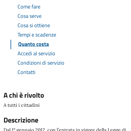
Come fare
Cosa serve
Cosa si ottiene
Tempi e scadenze
Quanto costa
Accedi al servizio
Condizioni di servizio
Contatti
A chi è rivolto
A tutti i cittadini
Descrizione
Dal 1° gennaio 2012, con l’entrata in vigore della Legge di