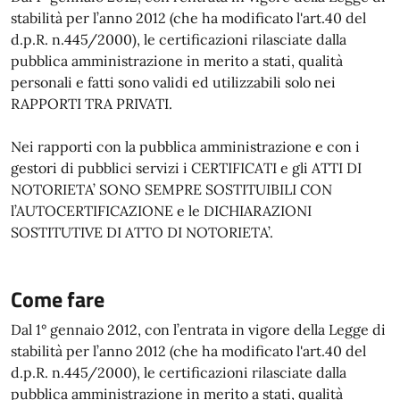
stabilità per l’anno 2012 (che ha modificato l'art.40 del
d.p.R. n.445/2000), le certificazioni rilasciate dalla
pubblica amministrazione in merito a stati, qualità
personali e fatti sono validi ed utilizzabili solo nei
RAPPORTI TRA PRIVATI.
Nei rapporti con la pubblica amministrazione e con i
gestori di pubblici servizi i CERTIFICATI e gli ATTI DI
NOTORIETA’ SONO SEMPRE SOSTITUIBILI CON
l’AUTOCERTIFICAZIONE e le DICHIARAZIONI
SOSTITUTIVE DI ATTO DI NOTORIETA’.
Come fare
Dal 1° gennaio 2012, con l’entrata in vigore della Legge di
stabilità per l’anno 2012 (che ha modificato l'art.40 del
d.p.R. n.445/2000), le certificazioni rilasciate dalla
pubblica amministrazione in merito a stati, qualità