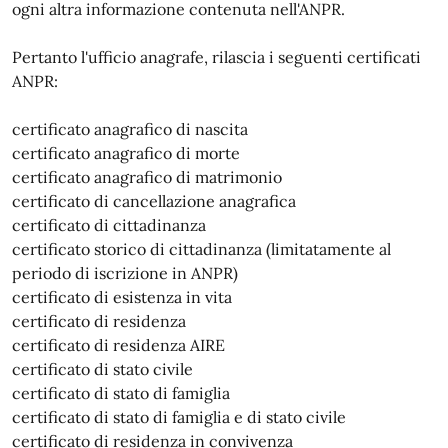
ogni altra informazione contenuta nell'ANPR.
Pertanto l'ufficio anagrafe, rilascia i seguenti certificati
ANPR:
certificato anagrafico di nascita
certificato anagrafico di morte
certificato anagrafico di matrimonio
certificato di cancellazione anagrafica
certificato di cittadinanza
certificato storico di cittadinanza (limitatamente al
periodo di iscrizione in ANPR)
certificato di esistenza in vita
certificato di residenza
certificato di residenza AIRE
certificato di stato civile
certificato di stato di famiglia
certificato di stato di famiglia e di stato civile
certificato di residenza in convivenza