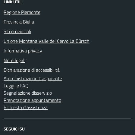
LINK UTILI
Regione Piemonte
Provincia Biella
Siti provinciali
Unione Montana Valle del Cervo La Bürsch
Informativa privacy
Note legali
Dichiarazione di accessibilità
Amministrazione trasparente
Leggi le FAQ
Segnalazione disservizio
Prenotazione appuntamento
Richiesta d'assistenza
SEGUICI SU