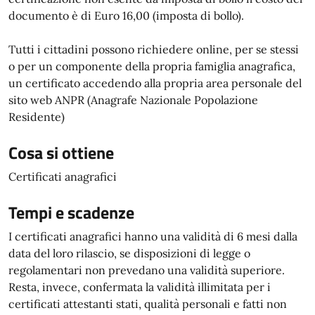
documento è di Euro 16,00 (imposta di bollo).
Tutti i cittadini possono richiedere online, per se stessi
o per un componente della propria famiglia anagrafica,
un certificato accedendo alla propria area personale del
sito web ANPR (Anagrafe Nazionale Popolazione
Residente)
Cosa si ottiene
Certificati anagrafici
Tempi e scadenze
I certificati anagrafici hanno una validità di 6 mesi dalla
data del loro rilascio, se disposizioni di legge o
regolamentari non prevedano una validità superiore.
Resta, invece, confermata la validità illimitata per i
certificati attestanti stati, qualità personali e fatti non