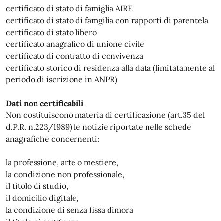
certificato di stato di famiglia AIRE
certificato di stato di famgilia con rapporti di parentela
certificato di stato libero
certificato anagrafico di unione civile
certificato di contratto di convivenza
certificato storico di residenza alla data (limitatamente al
periodo di iscrizione in ANPR)
Dati non certificabili
Non costituiscono materia di certificazione (art.35 del
d.P.R. n.223/1989) le notizie riportate nelle schede
anagrafiche concernenti:
la professione, arte o mestiere,
la condizione non professionale,
il titolo di studio,
il domicilio digitale,
la condizione di senza fissa dimora