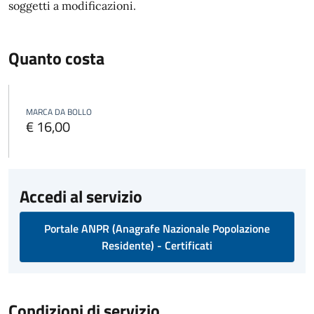
soggetti a modificazioni.
Quanto costa
MARCA DA BOLLO
€ 16,00
Accedi al servizio
Portale ANPR (Anagrafe Nazionale Popolazione
Residente) - Certificati
Condizioni di servizio