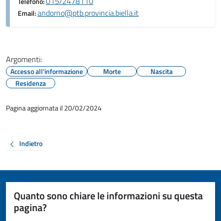
015/2478110
Telefono:
andorno@ptb.provincia.biella.it
Email:
Argomenti:
Accesso all'informazione
Morte
Nascita
Residenza
Pagina aggiornata il 20/02/2024
Indietro
Quanto sono chiare le informazioni su questa
pagina?