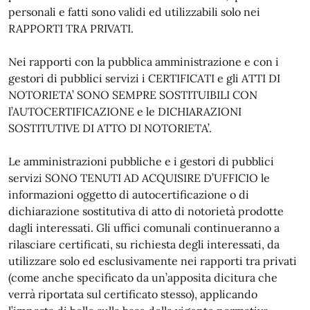
personali e fatti sono validi ed utilizzabili solo nei
RAPPORTI TRA PRIVATI.
Nei rapporti con la pubblica amministrazione e con i
gestori di pubblici servizi i CERTIFICATI e gli ATTI DI
NOTORIETA’ SONO SEMPRE SOSTITUIBILI CON
l’AUTOCERTIFICAZIONE e le DICHIARAZIONI
SOSTITUTIVE DI ATTO DI NOTORIETA’.
Le amministrazioni pubbliche e i gestori di pubblici
servizi SONO TENUTI AD ACQUISIRE D’UFFICIO le
informazioni oggetto di autocertificazione o di
dichiarazione sostitutiva di atto di notorietà prodotte
dagli interessati. Gli uffici comunali continueranno a
rilasciare certificati, su richiesta degli interessati, da
utilizzare solo ed esclusivamente nei rapporti tra privati
(come anche specificato da un’apposita dicitura che
verrà riportata sul certificato stesso), applicando