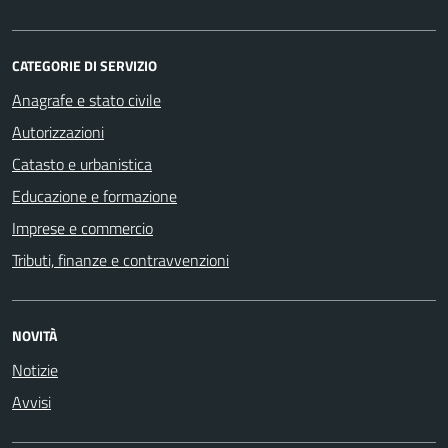
CATEGORIE DI SERVIZIO
Anagrafe e stato civile
Autorizzazioni
Catasto e urbanistica
Educazione e formazione
Imprese e commercio
Tributi, finanze e contravvenzioni
NOVITÀ
Notizie
Avvisi