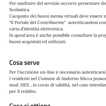
Per usufruire del servizio occorre presentare do
Scolastica.
L'acquisto dei buoni mensa virtuali deve essere 
"Il Portale del Contribuente" autenticandosi con
carta d’identità elettronica.
In quest'area è anche possibile consultare la pro
buoni acquistati ed utilizzati.
Cosa serve
Per l'iscrizione on-line è necessario autenticars
I residenti nel Comune di Andorno Micca posson
mod. ISEE , in corso di validità, nel caso intenda
per il reddito.
Cosa si ottiene