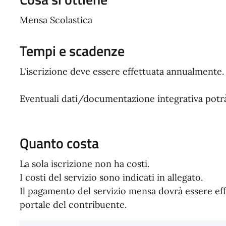
Mensa Scolastica
Tempi e scadenze
L'iscrizione deve essere effettuata annualmente.
Eventuali dati/documentazione integrativa potrà 
Quanto costa
La sola iscrizione non ha costi.
I costi del servizio sono indicati in allegato.
Il pagamento del servizio mensa dovrà essere ef
portale del contribuente.