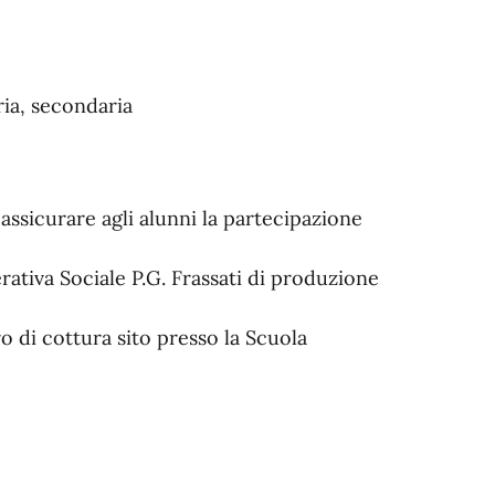
ria, secondaria
d assicurare agli alunni la partecipazione
rativa Sociale P.G. Frassati di produzione
o di cottura sito presso la Scuola