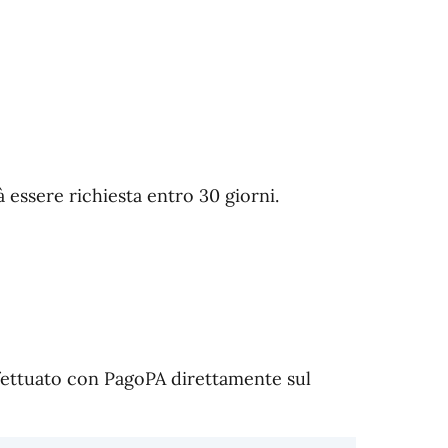
essere richiesta entro 30 giorni.
fettuato con PagoPA direttamente sul