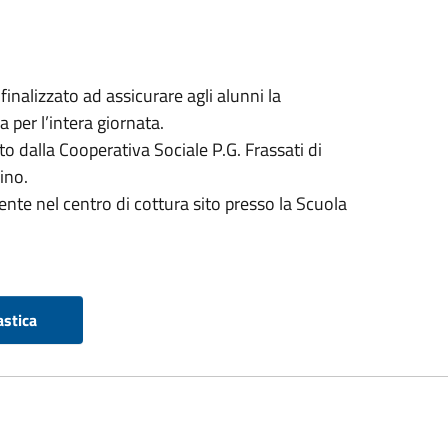
 finalizzato ad assicurare agli alunni la
a per l’intera giornata.
ito dalla Cooperativa Sociale P.G. Frassati di
ino.
ente nel centro di cottura sito presso la Scuola
astica