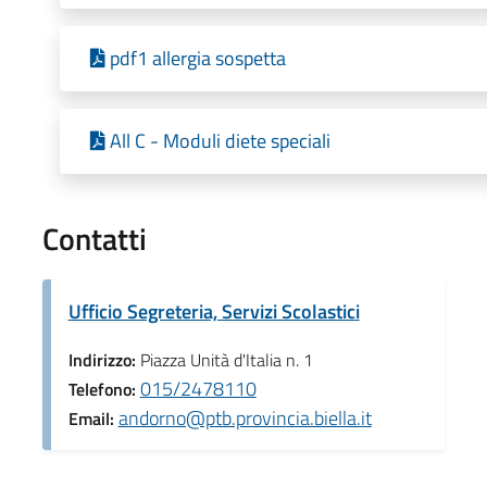
pdf1 allergia sospetta
All C - Moduli diete speciali
Contatti
Ufficio Segreteria, Servizi Scolastici
Indirizzo:
Piazza Unità d'Italia n. 1
015/2478110
Telefono:
andorno@ptb.provincia.biella.it
Email: