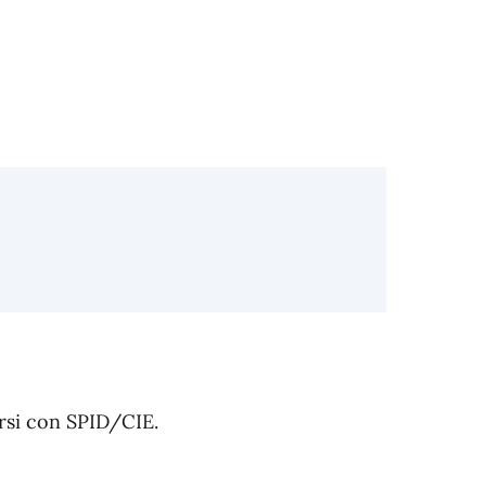
arsi con SPID/CIE.