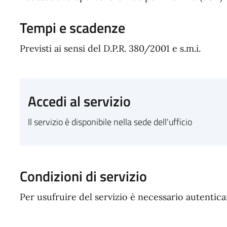
Tempi e scadenze
Previsti ai sensi del D.P.R. 380/2001 e s.m.i.
Accedi al servizio
Il servizio è disponibile nella sede dell'ufficio
Condizioni di servizio
Per usufruire del servizio è necessario autentic