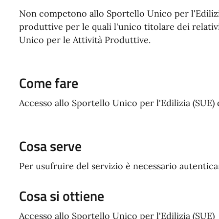
Non competono allo Sportello Unico per l'Edilizia 
produttive per le quali l'unico titolare dei relati
Unico per le Attività Produttive.
Come fare
Accesso allo Sportello Unico per l'Edilizia (SUE) 
Cosa serve
Per usufruire del servizio è necessario autentic
Cosa si ottiene
Accesso allo Sportello Unico per l'Edilizia (SUE)