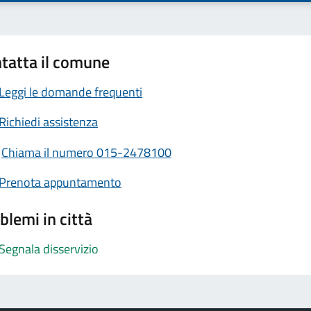
tatta il comune
Leggi le domande frequenti
Richiedi assistenza
Chiama il numero 015-2478100
Prenota appuntamento
blemi in città
Segnala disservizio