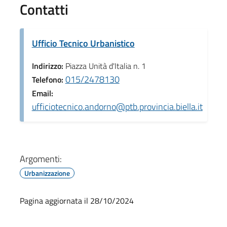
Contatti
Ufficio Tecnico Urbanistico
Indirizzo:
Piazza Unità d'Italia n. 1
015/2478130
Telefono:
Email:
ufficiotecnico.andorno@ptb.provincia.biella.it
Argomenti:
Urbanizzazione
Pagina aggiornata il 28/10/2024