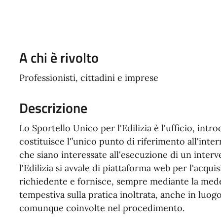
A chi è rivolto
Professionisti, cittadini e imprese
Descrizione
Lo Sportello Unico per l'Edilizia è l'ufficio, int
costituisce l'’unico punto di riferimento all'int
che siano interessate all'esecuzione di un interv
l'Edilizia si avvale di piattaforma web per l'acqui
richiedente e fornisce, sempre mediante la med
tempestiva sulla pratica inoltrata, anche in luog
comunque coinvolte nel procedimento.