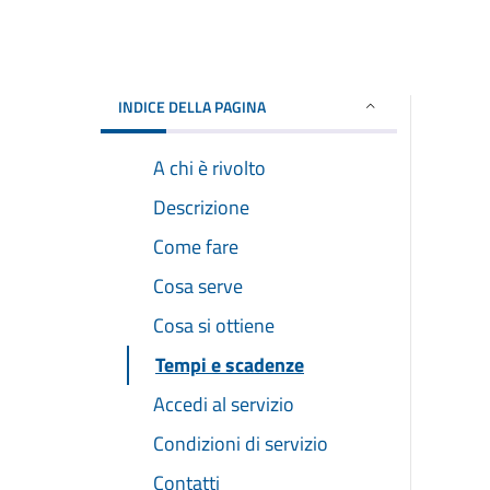
INDICE DELLA PAGINA
A chi è rivolto
Descrizione
Come fare
Cosa serve
Cosa si ottiene
Tempi e scadenze
Accedi al servizio
Condizioni di servizio
Contatti