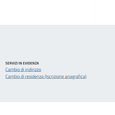
SERVIZI IN EVIDENZA
Cambio di indirizzo
Cambio di residenza (Iscrizione anagrafica)