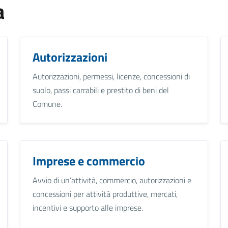
a
Autorizzazioni
Autorizzazioni, permessi, licenze, concessioni di
suolo, passi carrabili e prestito di beni del
Comune.
Imprese e commercio
Avvio di un’attività, commercio, autorizzazioni e
concessioni per attività produttive, mercati,
incentivi e supporto alle imprese.