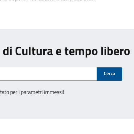
i di Cultura e tempo libero
Cerca
tato per i parametri immessi!