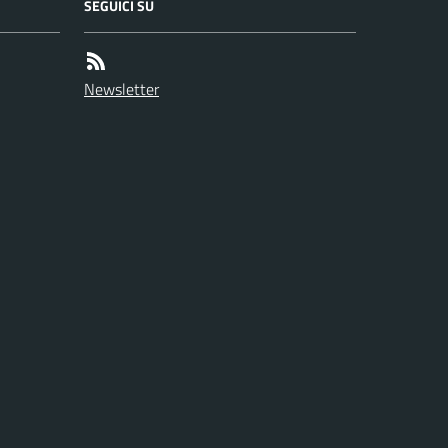
SEGUICI SU
Newsletter