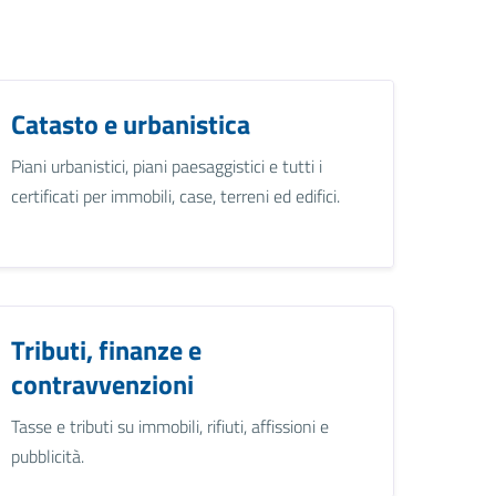
Catasto e urbanistica
Piani urbanistici, piani paesaggistici e tutti i
certificati per immobili, case, terreni ed edifici.
Tributi, finanze e
contravvenzioni
Tasse e tributi su immobili, rifiuti, affissioni e
pubblicità.