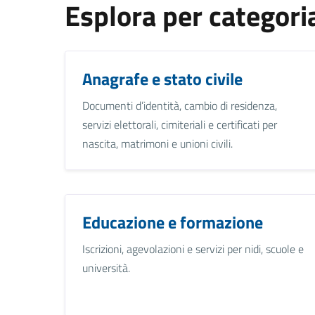
Esplora per categori
Anagrafe e stato civile
Documenti d’identità, cambio di residenza,
servizi elettorali, cimiteriali e certificati per
nascita, matrimoni e unioni civili.
Educazione e formazione
Iscrizioni, agevolazioni e servizi per nidi, scuole e
università.