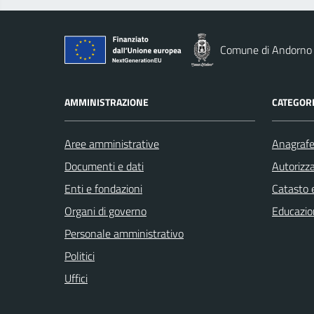
Comune di Andorno
AMMINISTRAZIONE
CATEGORI
Aree amministrative
Anagrafe 
Documenti e dati
Autorizza
Enti e fondazioni
Catasto e
Organi di governo
Educazio
Personale amministrativo
Politici
Uffici