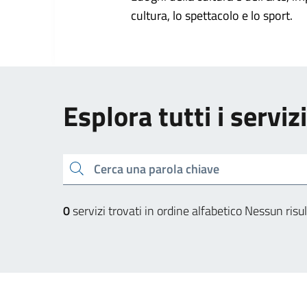
cultura, lo spettacolo e lo sport.
Esplora tutti i serviz
Cerca una parola chiave
0
servizi trovati in ordine alfabetico
Nessun risul