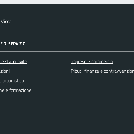
 Micca
E DI SERVIZIO
e stato civile
Imprese e commercio
zioni
Tributi, finanze e contravvenzion
 urbanistica
ne e formazione