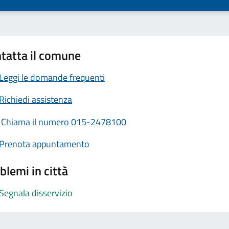
tatta il comune
Leggi le domande frequenti
Richiedi assistenza
Chiama il numero 015-2478100
Prenota appuntamento
blemi in città
Segnala disservizio