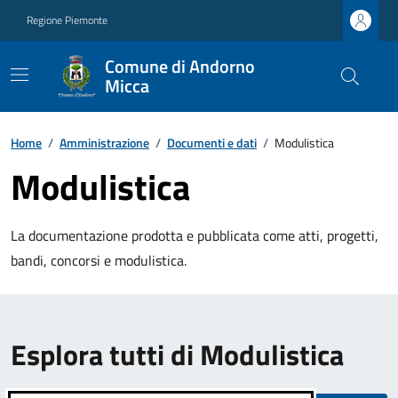
Regione Piemonte
Comune di Andorno
Micca
Home
/
Amministrazione
/
Documenti e dati
/
Modulistica
Modulistica
La documentazione prodotta e pubblicata come atti, progetti,
bandi, concorsi e modulistica.
Esplora tutti di Modulistica