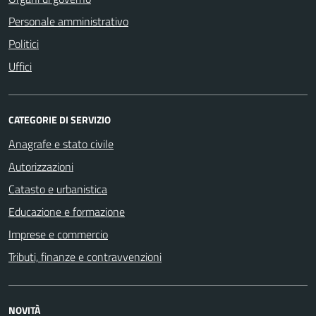
Personale amministrativo
Politici
Uffici
CATEGORIE DI SERVIZIO
Anagrafe e stato civile
Autorizzazioni
Catasto e urbanistica
Educazione e formazione
Imprese e commercio
Tributi, finanze e contravvenzioni
NOVITÀ