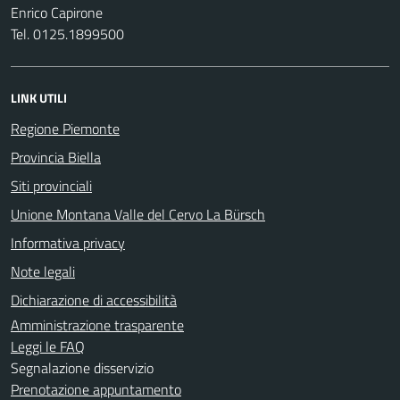
Enrico Capirone
Tel. 0125.1899500
LINK UTILI
Regione Piemonte
Provincia Biella
Siti provinciali
Unione Montana Valle del Cervo La Bürsch
Informativa privacy
Note legali
Dichiarazione di accessibilità
Amministrazione trasparente
Leggi le FAQ
Segnalazione disservizio
Prenotazione appuntamento