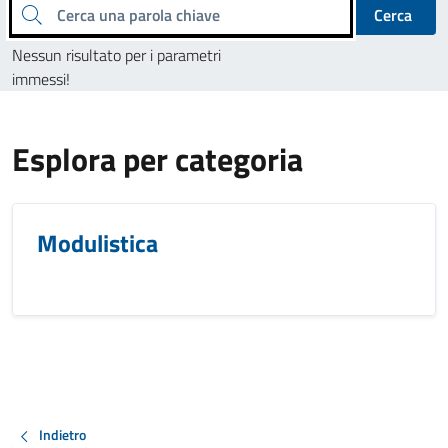
Cerca una parola chiave
Cerca
Nessun risultato per i parametri
immessi!
Esplora per categoria
Modulistica
Indietro