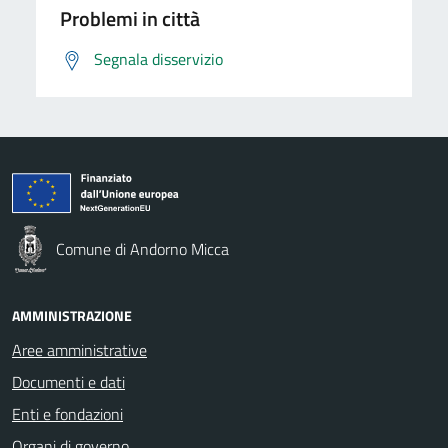
Problemi in città
Segnala disservizio
Comune di Andorno Micca
AMMINISTRAZIONE
Aree amministrative
Documenti e dati
Enti e fondazioni
Organi di governo