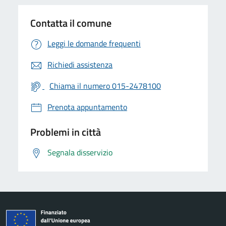
Contatta il comune
Leggi le domande frequenti
Richiedi assistenza
Chiama il numero 015-2478100
Prenota appuntamento
Problemi in città
Segnala disservizio