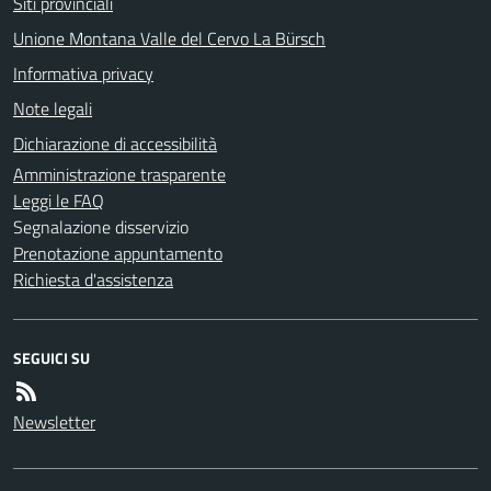
Siti provinciali
Unione Montana Valle del Cervo La Bürsch
Informativa privacy
Note legali
Dichiarazione di accessibilità
Amministrazione trasparente
Leggi le FAQ
Segnalazione disservizio
Prenotazione appuntamento
Richiesta d'assistenza
SEGUICI SU
Newsletter