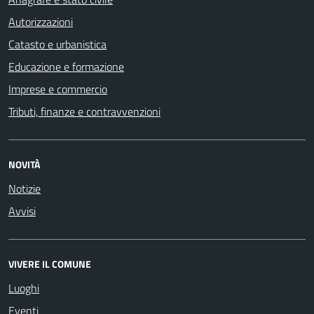
Autorizzazioni
Catasto e urbanistica
Educazione e formazione
Imprese e commercio
Tributi, finanze e contravvenzioni
NOVITÀ
Notizie
Avvisi
VIVERE IL COMUNE
Luoghi
Eventi