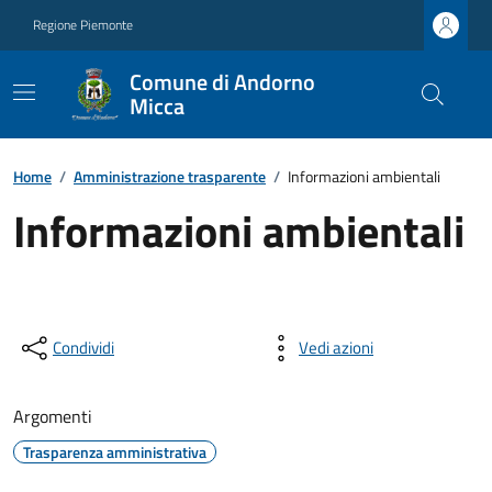
Regione Piemonte
Comune di Andorno
Micca
Home
/
Amministrazione trasparente
/
Informazioni ambientali
Informazioni ambientali
Condividi
Vedi azioni
Argomenti
Trasparenza amministrativa