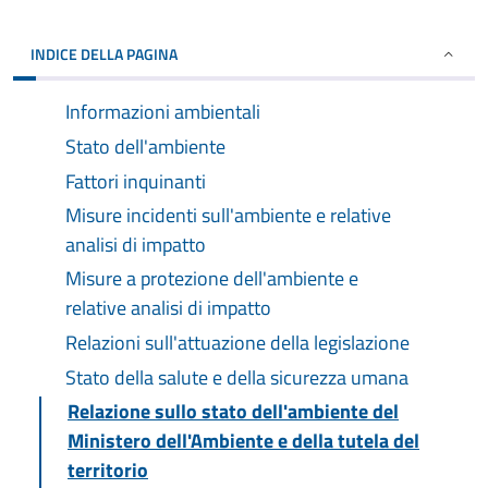
INDICE DELLA PAGINA
Informazioni ambientali
Stato dell'ambiente
Fattori inquinanti
Misure incidenti sull'ambiente e relative
analisi di impatto
Misure a protezione dell'ambiente e
relative analisi di impatto
Relazioni sull'attuazione della legislazione
Stato della salute e della sicurezza umana
Relazione sullo stato dell'ambiente del
Ministero dell'Ambiente e della tutela del
territorio