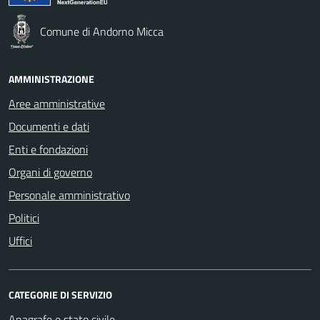
Comune di Andorno Micca
AMMINISTRAZIONE
Aree amministrative
Documenti e dati
Enti e fondazioni
Organi di governo
Personale amministrativo
Politici
Uffici
CATEGORIE DI SERVIZIO
Anagrafe e stato civile