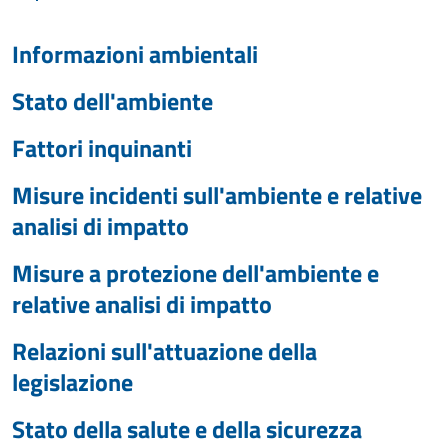
Informazioni ambientali
Stato dell'ambiente
Fattori inquinanti
Misure incidenti sull'ambiente e relative
analisi di impatto
Misure a protezione dell'ambiente e
relative analisi di impatto
Relazioni sull'attuazione della
legislazione
Stato della salute e della sicurezza