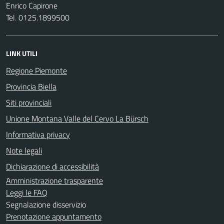
Enrico Capirone
Tel. 0125.1899500
LINK UTILI
Regione Piemonte
Provincia Biella
Siti provinciali
Unione Montana Valle del Cervo La Bürsch
Informativa privacy
Note legali
Dichiarazione di accessibilità
Amministrazione trasparente
Leggi le FAQ
Segnalazione disservizio
Prenotazione appuntamento