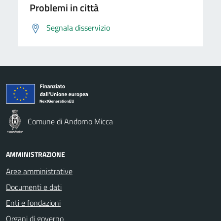
Problemi in città
Segnala disservizio
Comune di Andorno Micca
AMMINISTRAZIONE
Aree amministrative
Documenti e dati
Enti e fondazioni
Organi di governo