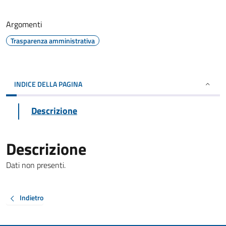
Argomenti
Trasparenza amministrativa
INDICE DELLA PAGINA
Descrizione
Descrizione
Dati non presenti.
Indietro