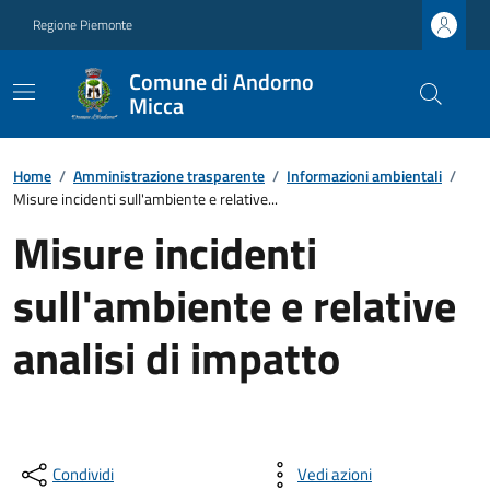
Regione Piemonte
Comune di Andorno
Micca
Home
/
Amministrazione trasparente
/
Informazioni ambientali
/
Misure incidenti sull'ambiente e relative...
Misure incidenti
sull'ambiente e relative
analisi di impatto
Condividi
Vedi azioni