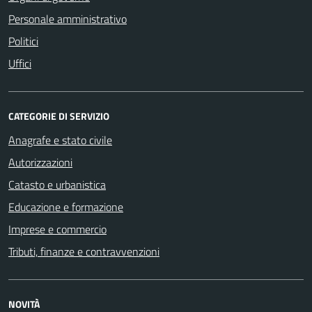
Personale amministrativo
Politici
Uffici
CATEGORIE DI SERVIZIO
Anagrafe e stato civile
Autorizzazioni
Catasto e urbanistica
Educazione e formazione
Imprese e commercio
Tributi, finanze e contravvenzioni
NOVITÀ