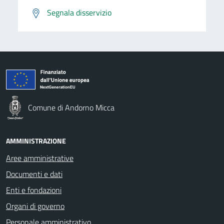
Segnala disservizio
Comune di Andorno Micca
AMMINISTRAZIONE
Aree amministrative
Documenti e dati
Enti e fondazioni
Organi di governo
Personale amministrativo