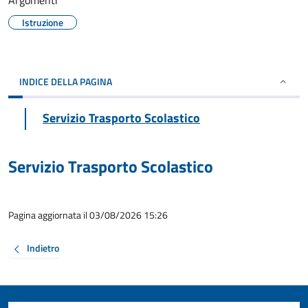
Argomenti
Istruzione
INDICE DELLA PAGINA
Servizio Trasporto Scolastico
Servizio Trasporto Scolastico
Pagina aggiornata il 03/08/2026 15:26
Indietro