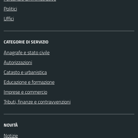
Politici
Uffici
CATEGORIE DI SERVIZIO
Anagrafe e stato civile
Autorizzazioni
Catasto e urbanistica
Educazione e formazione
Imprese e commercio
Tributi, finanze e contravvenzioni
NOVITÀ
Notizie