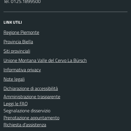
Tel. 0125.1899500
LINK UTILI
Regione Piemonte
Provincia Biella
Siti provinciali
Unione Montana Valle del Cervo La Bürsch
Informativa privacy
Note legali
Dichiarazione di accessibilità
Amministrazione trasparente
Leggi le FAQ
Segnalazione disservizio
Prenotazione appuntamento
Richiesta d'assistenza