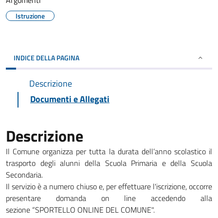
Argomenti
Istruzione
INDICE DELLA PAGINA
Descrizione
Documenti e Allegati
Descrizione
Il Comune organizza per tutta la durata dell’anno scolastico il
trasporto degli alunni della Scuola Primaria e della Scuola
Secondaria.
Il servizio è a numero chiuso e, p
er effettuare l'iscrizione, occorre
presentare domanda on line accedendo alla
sezione “SPORTELLO ONLINE DEL COMUNE".