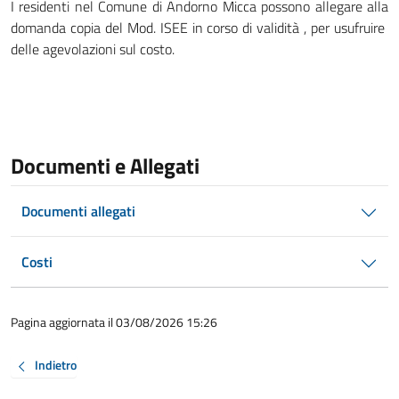
I residenti nel Comune di Andorno Micca possono allegare alla
domanda copia del Mod. ISEE in corso di validità , per usufruire
delle agevolazioni sul costo.
Documenti e Allegati
Documenti allegati
Costi
Pagina aggiornata il 03/08/2026 15:26
Indietro