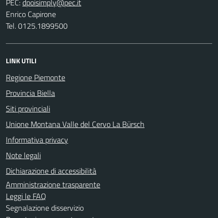
PEC:
Enrico Capirone
Tel. 0125.1899500
LINK UTILI
Regione Piemonte
Provincia Biella
Siti provinciali
Unione Montana Valle del Cervo La Bürsch
Informativa privacy
Note legali
Dichiarazione di accessibilità
Amministrazione trasparente
Leggi le FAQ
Segnalazione disservizio