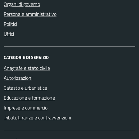
Organi di governo
Personale amministrativo
Politici
Uffici
CATEGORIE DI SERVIZIO
Anagrafe e stato civile
Autorizzazioni
Catasto e urbanistica
Educazione e formazione
Imprese e commercio
Tributi, finanze e contravvenzioni