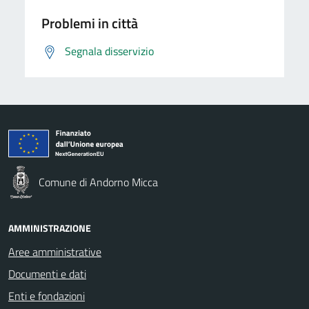
Problemi in città
Segnala disservizio
Comune di Andorno Micca
AMMINISTRAZIONE
Aree amministrative
Documenti e dati
Enti e fondazioni